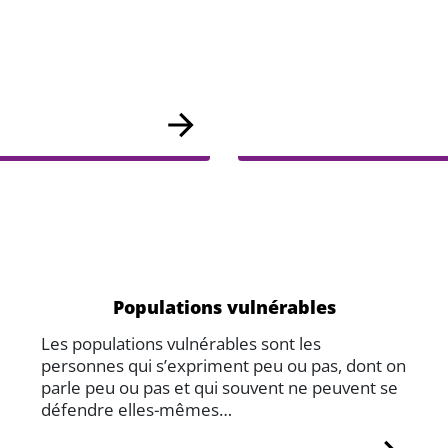
Populations vulnérables
Les populations vulnérables sont les
personnes qui s’expriment peu ou pas, dont on
parle peu ou pas et qui souvent ne peuvent se
défendre elles-mêmes…