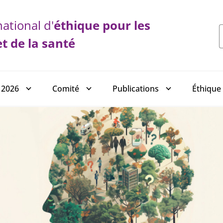
ational d'
éthique
pour les
et de la santé
 2026
Comité
Publications
Éthique 