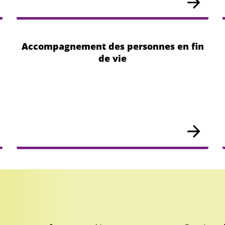
Accompagnement des personnes en fin
de vie