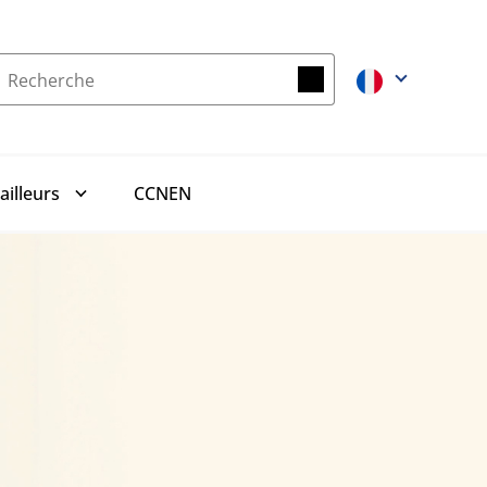
Recherche
Recherche
CCNEN
ailleurs