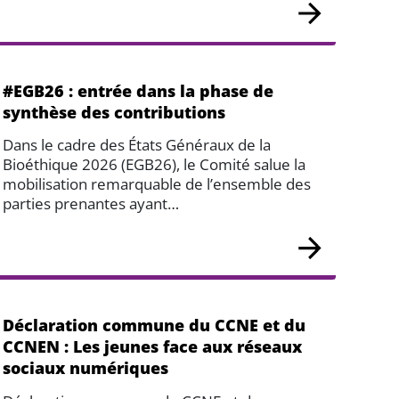
#EGB26 : entrée dans la phase de
synthèse des contributions
Dans le cadre des États Généraux de la
Bioéthique 2026 (EGB26), le Comité salue la
mobilisation remarquable de l’ensemble des
parties prenantes ayant…
Déclaration commune du CCNE et du
CCNEN : Les jeunes face aux réseaux
sociaux numériques