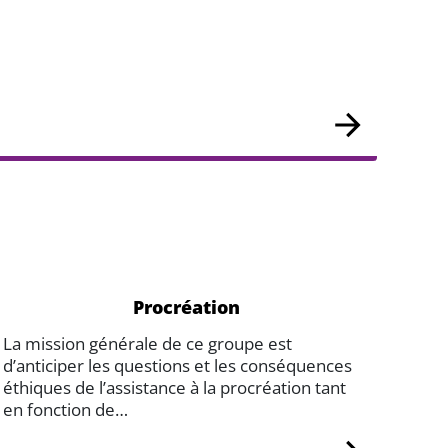
Procréation
La mission générale de ce groupe est
d’anticiper les questions et les conséquences
éthiques de l’assistance à la procréation tant
en fonction de…