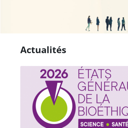
Actualités