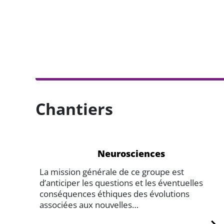
Chantiers
Neurosciences
La mission générale de ce groupe est
d’anticiper les questions et les éventuelles
conséquences éthiques des évolutions
associées aux nouvelles…