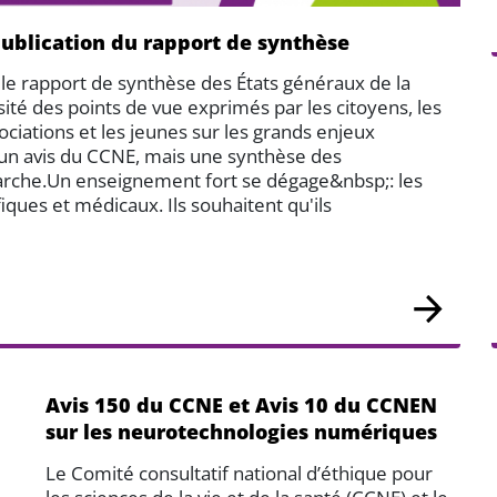
publication du rapport de synthèse
 le rapport de synthèse des États généraux de la
ité des points de vue exprimés par les citoyens, les
ociations et les jeunes sur les grands enjeux
 un avis du CCNE, mais une synthèse des
émarche.Un enseignement fort se dégage&nbsp;: les
fiques et médicaux. Ils souhaitent qu'ils
Avis 150 du CCNE et Avis 10 du CCNEN
sur les neurotechnologies numériques
Le Comité consultatif national d’éthique pour