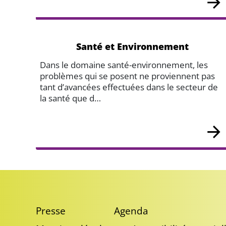
Santé et Environnement
Dans le domaine santé-environnement, les
problèmes qui se posent ne proviennent pas
tant d’avancées effectuées dans le secteur de
la santé que d…
Presse
Agenda