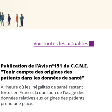
Voir toutes les actualités
Publication de l’Avis n°151 du C.C.N.E.
"Tenir compte des origines des
patients dans les données de santé"
À l’heure où les inégalités de santé restent
fortes en France, la question de l’usage des
données relatives aux origines des patients
prend une place…