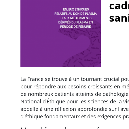
cad
san
La France se trouve à un tournant crucial pour
pour répondre aux besoins croissants en mé
de nombreux patients atteints de pathologies
National d’Éthique pour les sciences de la vi
appelle à une réflexion approfondie sur l’ave
d’éthique fondamentaux et des exigences pr