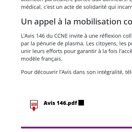
médical, c’est un acte de solidarité qui inca
Un appel à la mobilisation co
L’Avis 146 du CCNE invite à une réflexion co
par la pénurie de plasma. Les citoyens, les 
unir leurs efforts pour garantir à la fois l’ac
modèle français.
Pour découvrir l’Avis dans son intégralité, t
Avis 146.pdf