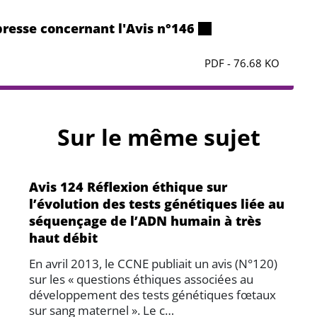
resse concernant l'Avis n°146
PDF - 76.68 KO
Sur le même sujet
Avis 124 Réflexion éthique sur
l’évolution des tests génétiques liée au
séquençage de l’ADN humain à très
haut débit
En avril 2013, le CCNE publiait un avis (N°120)
sur les « questions éthiques associées au
développement des tests génétiques fœtaux
sur sang maternel ». Le c…