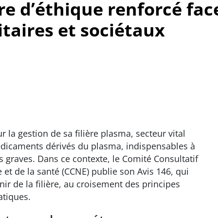
re d’éthique renforcé fac
itaires et sociétaux
 la gestion de sa filière plasma, secteur vital
dicaments dérivés du plasma, indispensables à
 graves. Dans ce contexte, le Comité Consultatif
e et de la santé (CCNE) publie son Avis 146, qui
nir de la filière, au croisement des principes
atiques.