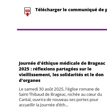
Télécharger le communiqué de p
Journée d’éthique médicale de Brageac
2025 : réflexions partagées sur le
vieillissement, les solidarités et le don
d'organes
Le samedi 30 août 2025, l'église romane de
Saint-Thibaud de Brageac, nichée au cœur du
Cantal, ouvrira de nouveau ses portes pour
accueillir la Journée d’éth…