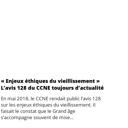
« Enjeux éthiques du vieillissement »
L’avis 128 du CCNE toujours d’actualité
En mai 2018, le CCNE rendait public l’avis 128
sur les enjeux éthiques du vieillissement. Il
faisait le constat que le Grand âge
s’accompagne souvent de mise…