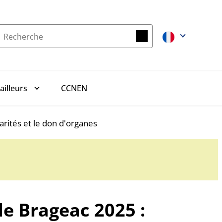
Recherche
Recherche
CCNEN
ailleurs
arités et le don d'organes
e Brageac 2025 :