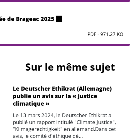
née de Brageac 2025
PDF - 971.27 KO
Sur le même sujet
Le Deutscher Ethikrat (Allemagne)
publie un avis sur la « justice
climatique »
Le 13 mars 2024, le Deutscher Ethikrat a
publié un rapport intitulé "Climate Justice",
"Klimagerechtigkeit" en allemand.Dans cet
avis, le comité d'éthique dé…