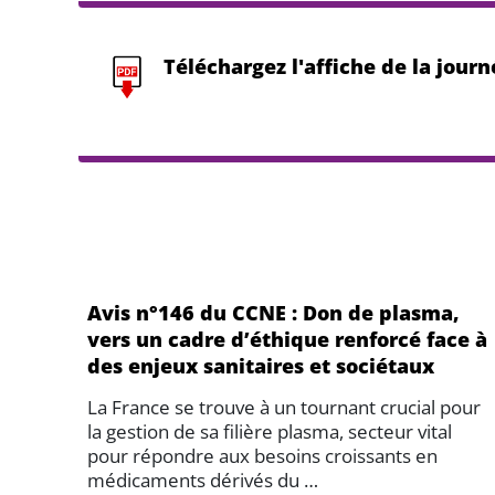
Téléchargez l'affiche de la jour
Avis n°146 du CCNE : Don de plasma,
vers un cadre d’éthique renforcé face à
des enjeux sanitaires et sociétaux
La France se trouve à un tournant crucial pour
la gestion de sa filière plasma, secteur vital
pour répondre aux besoins croissants en
médicaments dérivés du …