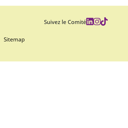
Suivez le Comité
Sitemap