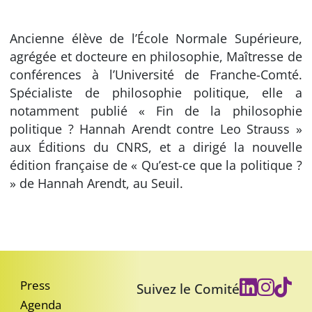
Ancienne élève de l’École Normale Supérieure,
agrégée et docteure en philosophie, Maîtresse de
conférences à l’Université de Franche-Comté.
Spécialiste de philosophie politique, elle a
notamment publié « Fin de la philosophie
politique ? Hannah Arendt contre Leo Strauss »
aux Éditions du CNRS, et a dirigé la nouvelle
édition française de « Qu’est-ce que la politique ?
» de Hannah Arendt, au Seuil.
Press
Suivez le Comité
Agenda