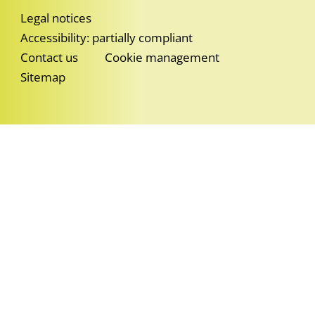
Legal notices
Accessibility: partially compliant
Contact us
Cookie management
Sitemap