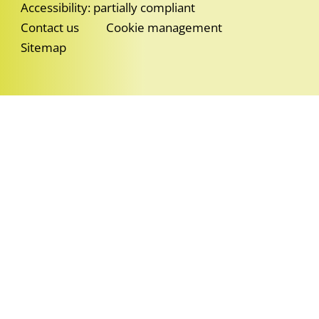
Accessibility: partially compliant
Contact us
Cookie management
Sitemap