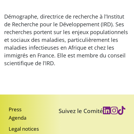
Démographe, directrice de recherche à l’Institut
de Recherche pour le Développement (IRD). Ses
recherches portent sur les enjeux populationnels
et sociaux des maladies, particulièrement les
maladies infectieuses en Afrique et chez les
immigrés en France. Elle est membre du conseil
scientifique de l’IRD.
Press
Suivez le Comité
Agenda
Legal notices