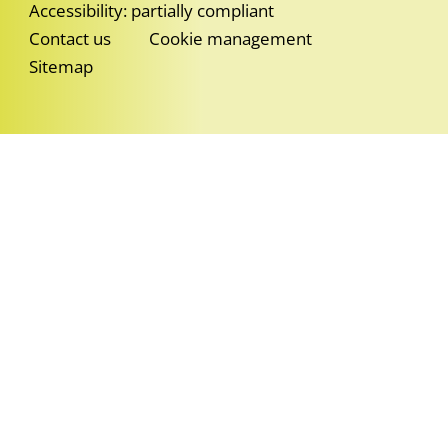
Accessibility: partially compliant
Contact us
Cookie management
Sitemap