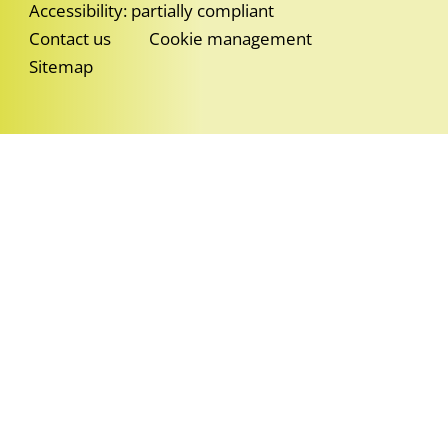
Accessibility: partially compliant
Contact us
Cookie management
Sitemap