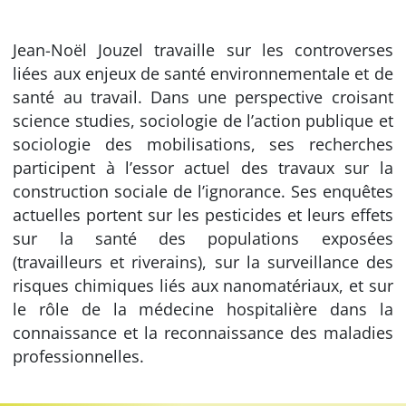
Jean-Noël Jouzel travaille sur les controverses
liées aux enjeux de santé environnementale et de
santé au travail. Dans une perspective croisant
science studies, sociologie de l’action publique et
sociologie des mobilisations, ses recherches
participent à l’essor actuel des travaux sur la
construction sociale de l’ignorance. Ses enquêtes
actuelles portent sur les pesticides et leurs effets
sur la santé des populations exposées
(travailleurs et riverains), sur la surveillance des
risques chimiques liés aux nanomatériaux, et sur
le rôle de la médecine hospitalière dans la
connaissance et la reconnaissance des maladies
professionnelles.