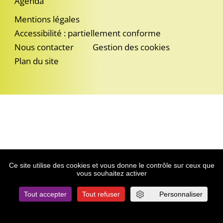
Agenda
Mentions légales
Accessibilité : partiellement conforme
Nous contacter
Gestion des cookies
Plan du site
Ce site utilise des cookies et vous donne le contrôle sur ceux que
vous souhaitez activer
Tout accepter
Tout refuser
Personnaliser