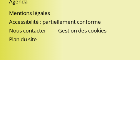
Agenda
Mentions légales
Accessibilité : partiellement conforme
Nous contacter
Gestion des cookies
Plan du site