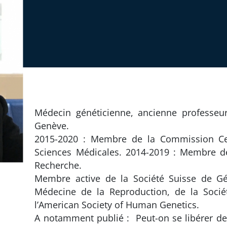
Médecin généticienne, ancienne professeur
Genève.
2015-2020 : Membre de la Commission Cen
Sciences Médicales. 2014-2019 : Membre d
Recherche.
Membre active de la Société Suisse de Gé
Médecine de la Reproduction, de la Soci
l’American Society of Human Genetics.
A notamment publié : Peut-on se libérer de s