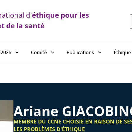
ational d'
éthique
pour les
et de la santé
 2026
Comité
Publications
Éthique 
Ariane GIACOBI
MEMBRE DU CCNE CHOISIE EN RAISON DE SE
LES PROBLÈMES D'ÉTHIQUE