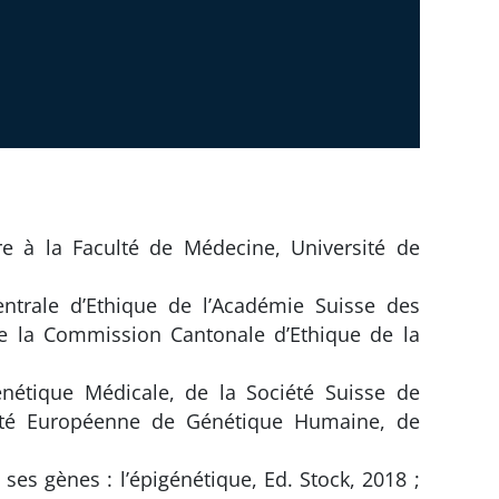
e à la Faculté de Médecine, Université de
trale d’Ethique de l’Académie Suisse des
e la Commission Cantonale d’Ethique de la
nétique Médicale, de la Société Suisse de
été Européenne de Génétique Humaine, de
es gènes : l’épigénétique, Ed. Stock, 2018 ;