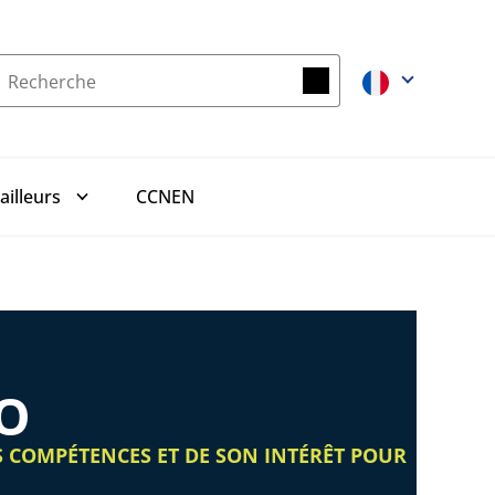
Recherche
Recherche
CCNEN
ailleurs
NO
S COMPÉTENCES ET DE SON INTÉRÊT POUR