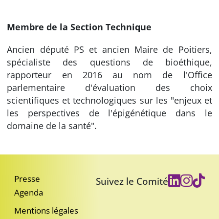
Membre de la Section Technique
Ancien député PS et ancien Maire de Poitiers,
spécialiste des questions de bioéthique,
rapporteur en 2016 au nom de l'Office
parlementaire d'évaluation des choix
scientifiques et technologiques sur les "enjeux et
les perspectives de l'épigénétique dans le
domaine de la santé".
Presse
Suivez le Comité
Agenda
Mentions légales