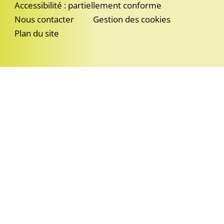
Accessibilité : partiellement conforme
Nous contacter
Gestion des cookies
Plan du site