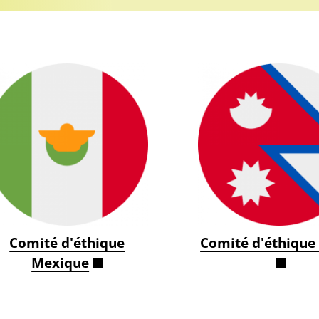
Comité d'éthique
Comité d'éthique
Mexique