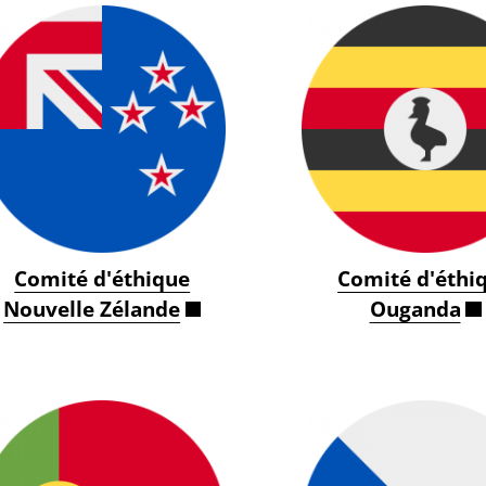
Comité d'éthique
Comité d'éthi
Nouvelle Zélande
Ouganda