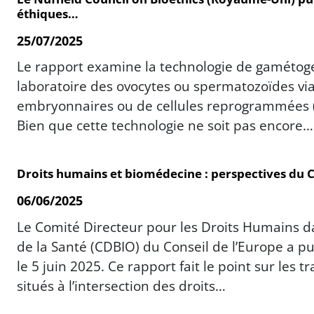
éthiques…
25/07/2025
Le rapport examine la technologie de gamétogenè
laboratoire des ovocytes ou spermatozoïdes viab
embryonnaires ou de cellules reprogrammées (
Bien que cette technologie ne soit pas encore…
Droits humains et biomédecine : perspectives du CD
06/06/2025
Le Comité Directeur pour les Droits Humains d
de la Santé (CDBIO) du Conseil de l’Europe a pu
le 5 juin 2025. Ce rapport fait le point sur les 
situés à l’intersection des droits…