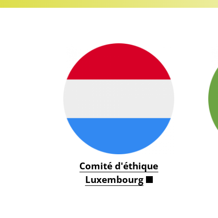
Comité d'éthique
Luxembourg