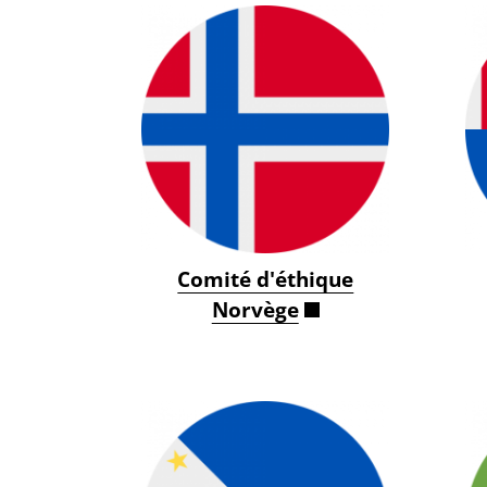
Comité d'éthique
Norvège