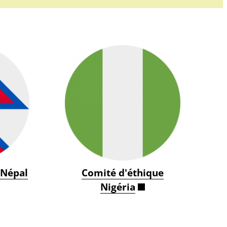
 Népal
Comité d'éthique
Nigéria