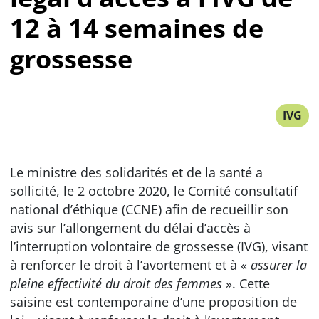
12 à 14 semaines de
grossesse
IVG
Le ministre des solidarités et de la santé a
sollicité, le 2 octobre 2020, le Comité consultatif
national d’éthique (CCNE) afin de recueillir son
avis sur l’allongement du délai d’accès à
l’interruption volontaire de grossesse (IVG), visant
à renforcer le droit à l’avortement et à «
assurer la
pleine effectivité du droit des femmes
». Cette
saisine est contemporaine d’une proposition de