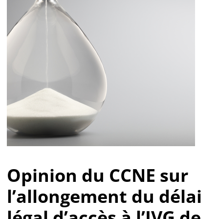
Opinion du CCNE sur
l’allongement du délai
légal d’accès à l’IVG de