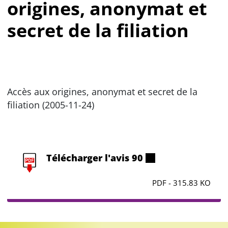
origines, anonymat et
secret de la filiation
Accès aux origines, anonymat et secret de la
filiation (2005-11-24)
Télécharger l'avis 90
PDF - 315.83 KO