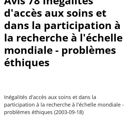
Avis 78 Inégalités
d'accès aux soins et
dans la participation à
la recherche à l'échelle
mondiale - problèmes
éthiques
Inégalités d'accès aux soins et dans la
participation à la recherche à l'échelle mondiale -
problèmes éthiques (2003-09-18)