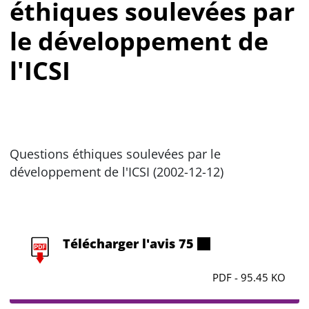
éthiques soulevées par
le développement de
l'ICSI
Questions éthiques soulevées par le
développement de l'ICSI (2002-12-12)
Télécharger l'avis 75
PDF - 95.45 KO