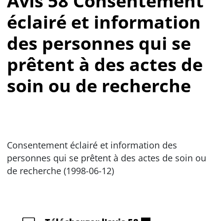
Avis 58 Consentement
éclairé et information
des personnes qui se
prêtent à des actes de
soin ou de recherche
Consentement éclairé et information des
personnes qui se prêtent à des actes de soin ou
de recherche (1998-06-12)