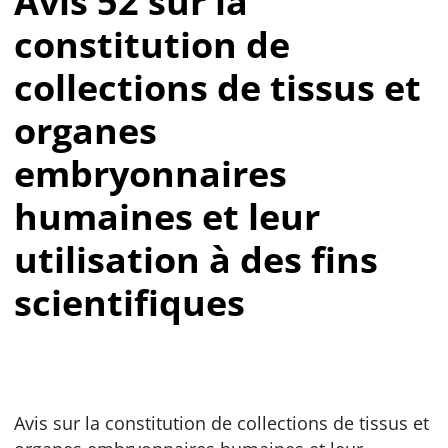
Avis 52 sur la
constitution de
collections de tissus et
organes
embryonnaires
humaines et leur
utilisation à des fins
scientifiques
Avis sur la constitution de collections de tissus et