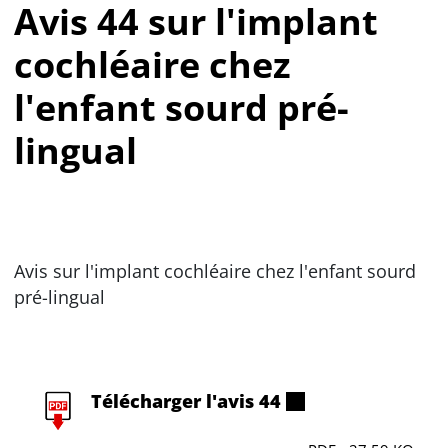
Avis 44 sur l'implant
cochléaire chez
l'enfant sourd pré-
lingual
Avis sur l'implant cochléaire chez l'enfant sourd
pré-lingual
Télécharger l'avis 44