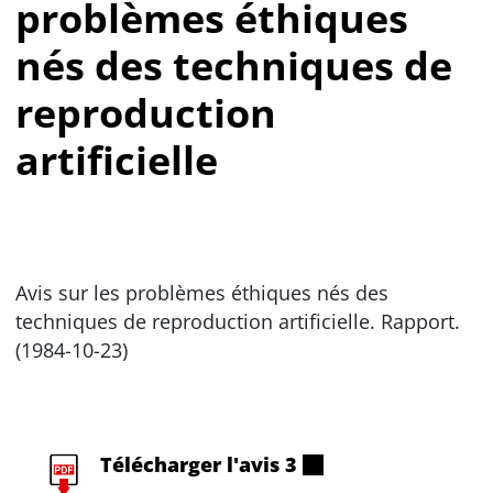
problèmes éthiques
nés des techniques de
reproduction
artificielle
Avis sur les problèmes éthiques nés des
techniques de reproduction artificielle. Rapport.
(1984-10-23)
Télécharger l'avis 3