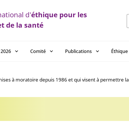
ational d'
éthique
pour les
et de la santé
 2026
Comité
Publications
Éthique 
ises à moratoire depuis 1986 et qui visent à permettre la 