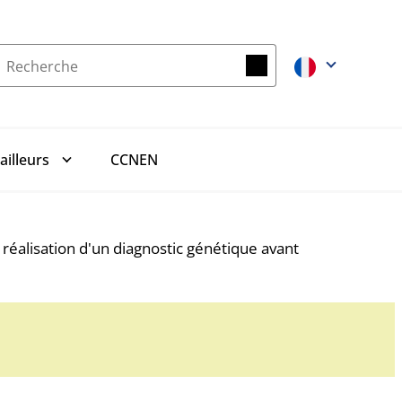
Recherche
Recherche
CCNEN
ailleurs
réalisation d'un diagnostic génétique avant