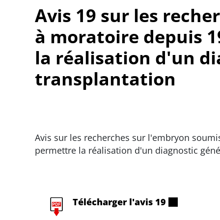
Avis 19 sur les rech
à moratoire depuis 1
la réalisation d'un d
transplantation
Avis sur les recherches sur l'embryon soumis
permettre la réalisation d'un diagnostic géné
Télécharger l'avis 19