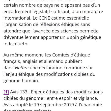
certain nombre de pays ne disposent pas d’un
encadrement législatif suffisant, à un moratoire
international. Le CCNE estime essentielle
l’organisation de réflexions éthiques sans
attendre que l’avancée des sciences permette
d’éventuellement apporter un « soin génétique
individuel ».
Au même moment, les Comités d’éthique
français, anglais et allemand publient
dans
Nature
une déclaration commune sur
l’enjeu éthique des modifications ciblées du
génome humain.
[1]
Avis 133 : Enjeux éthiques des modifications
ciblées du génome : entre espoir et vigilance.
Avis adopté le 19 septembre 2019 à l’unanimité