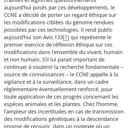
aujourd’hui posés par ces développements, le
CCNE a décidé de porter un regard éthique sur
les modifications ciblées du génome rendues
possibles par ces technologies. Il rend public
aujourd’hui son Avis 133
[1]
qui représente le
premier exercice de réflexion éthique sur ces
modifications dans l’ensemble du vivant, humain
et non humain. S’il lui parait important de
continuer à soutenir la recherche fondamentale –
source de connaissances – le CCNE appelle à la
vigilance et à la surveillance, dans un cadre
réglementaire éventuellement renforcé, pour
toute application de ces progrès concernant les
espèces animales et les plantes. Chez l’homme,
l’ampleur des incertitudes en cas de transmission
des modifications génétiques à la descendance
impose de recourir, dans un contexte où un