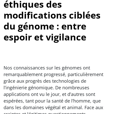
éthiques des
modifications ciblées
du génome : entre
espoir et vigilance
Nos connaissances sur les génomes ont
remarquablement progressé, particulièrement
grâce aux progrès des technologies de
l’ingénierie génomique. De nombreuses
applications ont vu le jour, et d’autres sont
espérées, tant pour la santé de l’homme, que
dans les domaines végétal et animal. Face aux
craintes et légitimes questionnements