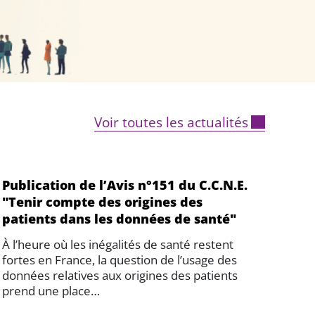
Voir toutes les actualités
Publication de l’Avis n°151 du C.C.N.E.
"Tenir compte des origines des
patients dans les données de santé"
À l’heure où les inégalités de santé restent
fortes en France, la question de l’usage des
données relatives aux origines des patients
prend une place…