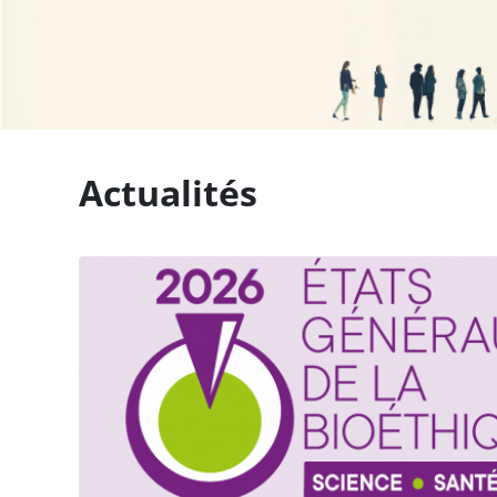
Actualités