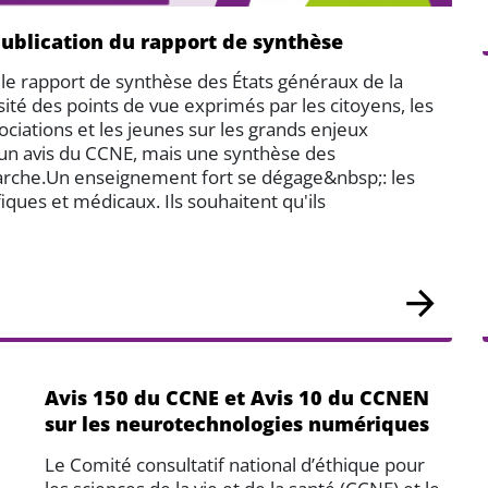
publication du rapport de synthèse
 le rapport de synthèse des États généraux de la
ité des points de vue exprimés par les citoyens, les
ociations et les jeunes sur les grands enjeux
 un avis du CCNE, mais une synthèse des
émarche.Un enseignement fort se dégage&nbsp;: les
fiques et médicaux. Ils souhaitent qu'ils
Avis 150 du CCNE et Avis 10 du CCNEN
sur les neurotechnologies numériques
Le Comité consultatif national d’éthique pour