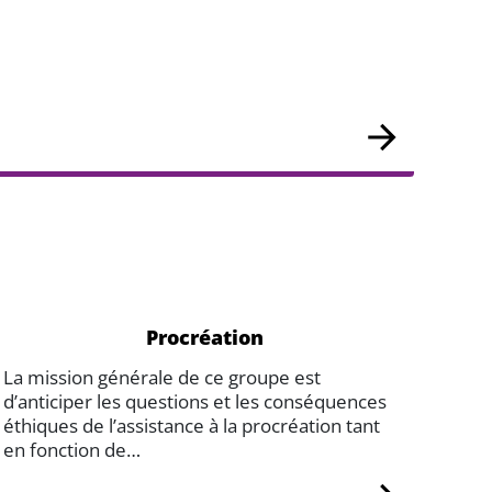
Procréation
La mission générale de ce groupe est
d’anticiper les questions et les conséquences
éthiques de l’assistance à la procréation tant
en fonction de…