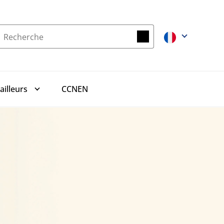
Recherche
Recherche
CCNEN
ailleurs