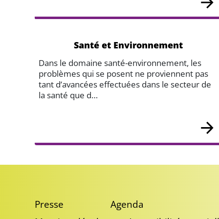
Santé et Environnement
Dans le domaine santé-environnement, les
problèmes qui se posent ne proviennent pas
tant d’avancées effectuées dans le secteur de
la santé que d…
Presse
Agenda