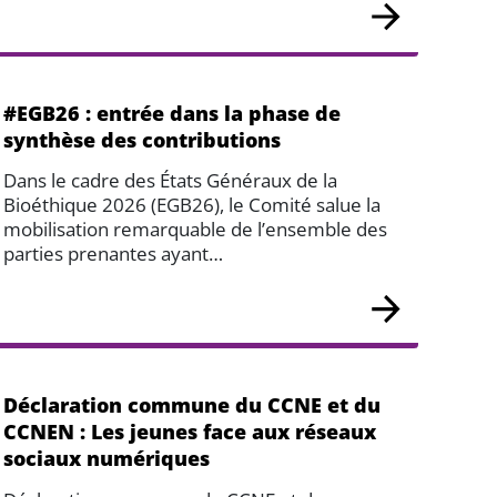
#EGB26 : entrée dans la phase de
synthèse des contributions
Dans le cadre des États Généraux de la
Bioéthique 2026 (EGB26), le Comité salue la
mobilisation remarquable de l’ensemble des
parties prenantes ayant…
Déclaration commune du CCNE et du
CCNEN : Les jeunes face aux réseaux
sociaux numériques