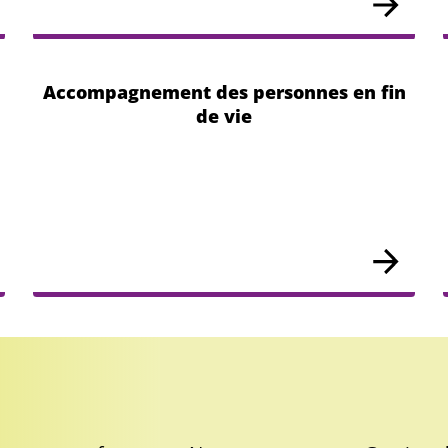
Accompagnement des personnes en fin
de vie