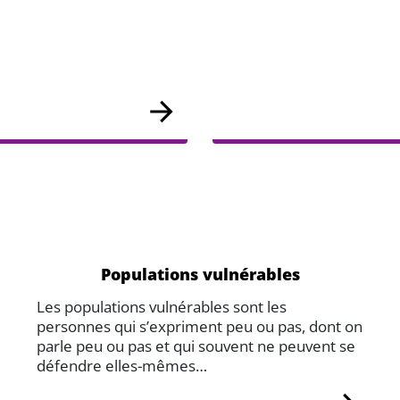
Populations vulnérables
Les populations vulnérables sont les
personnes qui s’expriment peu ou pas, dont on
parle peu ou pas et qui souvent ne peuvent se
défendre elles-mêmes…