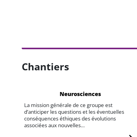
Chantiers
Neurosciences
La mission générale de ce groupe est
d’anticiper les questions et les éventuelles
conséquences éthiques des évolutions
associées aux nouvelles…