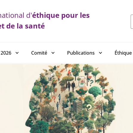
ational d'
éthique
pour les
et de la santé
 2026
Comité
Publications
Éthique 